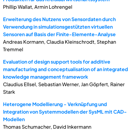
Phillip Wallat, Armin Lohrengel
Erweiterung des Nutzens von Sensordaten durch
Verwendung in simulationsgestützten virtuellen
Sensoren auf Basis der Finite-Elemente-Analyse
Andreas Kormann, Claudia Kleinschrodt, Stephan
Tremmel
Evaluation of design support tools for additive
manufacturing and conceptualisation of an integrated
knowledge management framework
Claudius Ellsel, Sebastian Werner, Jan Göpfert, Rainer
Stark
Heterogene Modellierung - Verknüpfung und
Integration von Systemmodellen der SysML mit CAD-
Modellen
Thomas Schumacher, David Inkermann