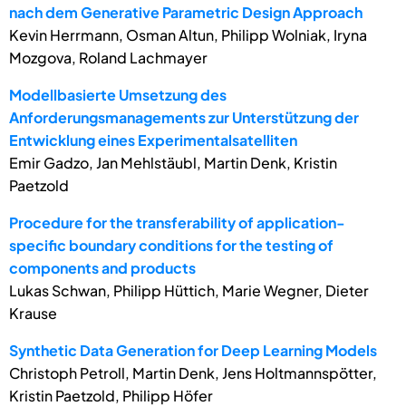
nach dem Generative Parametric Design Approach
Kevin Herrmann, Osman Altun, Philipp Wolniak, Iryna
Mozgova, Roland Lachmayer
Modellbasierte Umsetzung des
Anforderungsmanagements zur Unterstützung der
Entwicklung eines Experimentalsatelliten
Emir Gadzo, Jan Mehlstäubl, Martin Denk, Kristin
Paetzold
Procedure for the transferability of application-
specific boundary conditions for the testing of
components and products
Lukas Schwan, Philipp Hüttich, Marie Wegner, Dieter
Krause
Synthetic Data Generation for Deep Learning Models
Christoph Petroll, Martin Denk, Jens Holtmannspötter,
Kristin Paetzold, Philipp Höfer