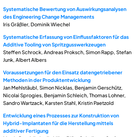
Systematische Bewertung von Auswirkungsanalysen
des Engineering Change Managements
Iris Gräßler, Dominik Wiechel
Systematische Erfassung von Einflussfaktoren für das
Additive Tooling von Spritzgusswerkzeugen
Steffen Schrock, Andreas Proksch, Simon Rapp, Stefan
Junk, Albert Albers
Voraussetzungen für den Einsatz datengetriebener
Methoden in der Produktentwicklung
Jan Mehlstäubl, Simon Nicklas, Benjamin Gerschütz,
Nicolai Sprogies, Benjamin Schleich, Thomas Lohner,
Sandro Wartzack, Karsten Stahl, Kristin Paetzold
Entwicklung eines Prozesses zur Konstruktion von
Hybrid-Implantaten für die Herstellung mittels
additiver Fertigung