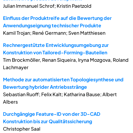
Julian Immanuel Schrof; Kristin Paetzold
Einfluss der Produktreife auf die Bewertung der
Anwendungseignung technischer Produkte
Kamil Trojan; René Germann; Sven Matthiesen
Rechnergestützte Entwicklungsumgebung zur
Konstruktion von Tailored-Forming-Bauteilen
Tim Brockmöller, Renan Siqueira, Iryna Mozgova, Roland
Lachmayer
Methode zur automatisierten Topologiesynthese und
Bewertung hybrider Antriebsstränge
Sebastian Ruoff; Felix Kalt; Katharina Bause; Albert
Albers
Durchgängige Feature-ID von der 3D-CAD
Konstruktion bis zur Qualitätssicherung
Christopher Saal