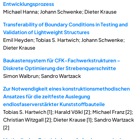
Entwicklungsprozess
Michael Hanna; Johann Schwenke; Dieter Krause
Transferability of Boundary Conditions in Testing and
Validation of Lightweight Structures
Emil Heyden; Tobias S. Hartwich; Johann Schwenke;
Dieter Krause
Baukastensystem für CFK-Fachwerkstrukturen –
Diskrete Optimierung der Strebenquerschnitte
Simon Walbrun; Sandro Wartzack
Zur Notwendigkeit eines konstruktionsmethodischen
Ansatzes für die zeitfeste Auslegung
endlosfaserverstärkter Kunststoffbauteile
Tobias S. Hartwich [1]; Harald Völkl [2]; Michael Franz [2];
Christian Witzgall [2]; Dieter Krause [1]; Sandro Wartzack
[2]