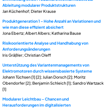
Ableitung modularer Produktstrukturen
Jan Küchenhof; Dieter Krause
Produktgeneration 1 – Hohe Anzahl an Variationen und
wie man diese effizient absichert
Jona Ebertz; Albert Albers; Katharina Bause
Risikoorientierte Analyse und Handhabung von
Anforderungsänderungen
Iris Gräßler; Christian Oleff
Unterstützung des Variantenmanagements von
Elektromotoren durch wissensbasierte Systeme
Johann Tüchsen [1] [2]; Julian Dorsch [2]; Moritz
Obendorfer [2]; Benjamin Schleich [1]; Sandro Wartzack
[1]
Modularer Leichtbau – Chancen und
Herausforderungen im digitalisierten