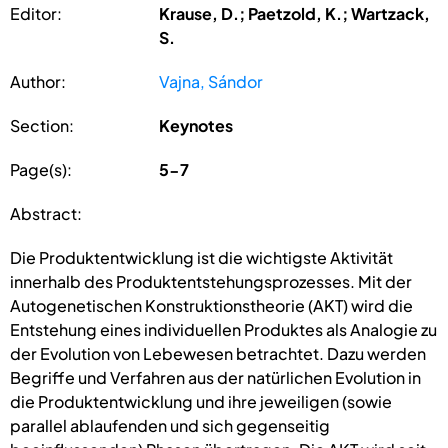
Editor:
Krause, D.; Paetzold, K.; Wartzack,
S.
Author:
Vajna, Sándor
Section:
Keynotes
Page(s):
5-7
Abstract:
Die Produktentwicklung ist die wichtigste Aktivität
innerhalb des Produktentstehungsprozesses. Mit der
Autogenetischen Konstruktionstheorie (AKT) wird die
Entstehung eines individuellen Produktes als Analogie zu
der Evolution von Lebewesen betrachtet. Dazu werden
Begriffe und Verfahren aus der natürlichen Evolution in
die Produktentwicklung und ihre jeweiligen (sowie
parallel ablaufenden und sich gegenseitig