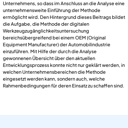
Unternehmens, so dass im Anschluss an die Analyse eine
unternehmensweite Einführung der Methode
ermöglicht wird. Den Hintergrund dieses Beitrags bildet
die Aufgabe, die Methode der digitalen
Werkzeugzugänglichkeitsuntersuchung
bereichsübergreifend bei einem OEM (Original
Equipment Manufacturer) der Automobilindustrie
einzuführen. Mit Hilfe der durch die Analyse
gewonnenen Übersicht über den aktuellen
Entwicklungsprozess konnte nicht nur geklärt werden, in
welchen Unternehmensbereichen die Methode
eingesetzt werden kann, sondern auch, welche
Rahmenbedingungen für deren Einsatz zu schaffen sind.