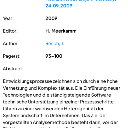
24.09.2009
Year:
2009
Editor:
H. Meerkamm
Author:
Resch, J.
Page(s):
93-100
Abstract:
Entwicklungsprozesse zeichnen sich durch eine hohe
Vernetzung und Komplexität aus. Die Einführung neuer
Technologien und die ständig steigende Software
technische Unterstützung einzelner Prozessschritte
führen zu einer wachsenden Heterogenität der
Systemlandschaft im Unternehmen. Das Ziel der
vorgestellten Analysemethode besteht darin, vor der