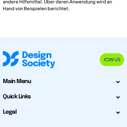
andere Hilfsmittel. Über deren Anwendung wird an
Hand von Beispielen berichtet.
JOIN US
Main Menu
Quick Links
Legal