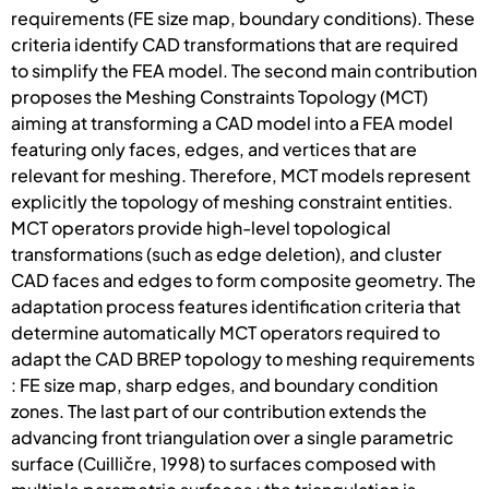
requirements (FE size map, boundary conditions). These
criteria identify CAD transformations that are required
to simplify the FEA model. The second main contribution
proposes the Meshing Constraints Topology (MCT)
aiming at transforming a CAD model into a FEA model
featuring only faces, edges, and vertices that are
relevant for meshing. Therefore, MCT models represent
explicitly the topology of meshing constraint entities.
MCT operators provide high-level topological
transformations (such as edge deletion), and cluster
CAD faces and edges to form composite geometry. The
adaptation process features identification criteria that
determine automatically MCT operators required to
adapt the CAD BREP topology to meshing requirements
: FE size map, sharp edges, and boundary condition
zones. The last part of our contribution extends the
advancing front triangulation over a single parametric
surface (Cuilličre, 1998) to surfaces composed with