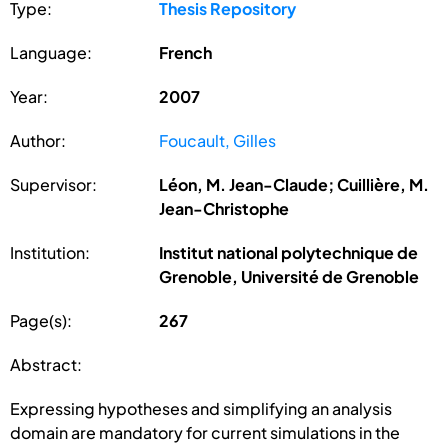
Type:
Thesis Repository
Language:
French
Year:
2007
Author:
Foucault, Gilles
Supervisor:
Léon, M. Jean-Claude; Cuillière, M.
Jean-Christophe
Institution:
Institut national polytechnique de
Grenoble, Université de Grenoble
Page(s):
267
Abstract:
Expressing hypotheses and simplifying an analysis
domain are mandatory for current simulations in the