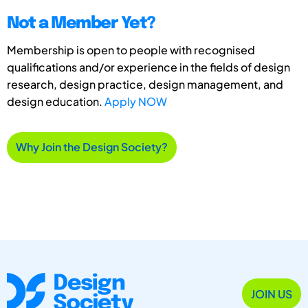
Not a Member Yet?
Membership is open to people with recognised
qualifications and/or experience in the fields of design
research, design practice, design management, and
design education.
Apply NOW
Why Join the Design Society?
JOIN US