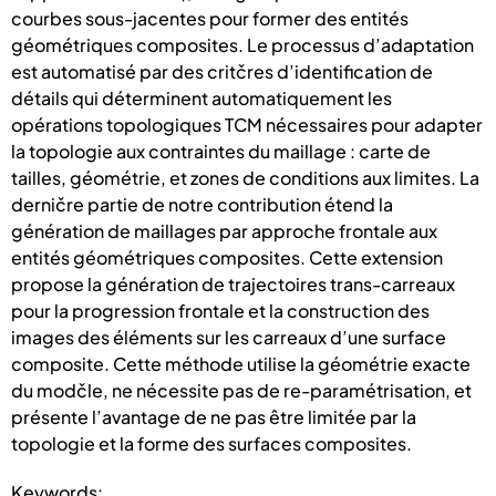
courbes sous-jacentes pour former des entités
géométriques composites. Le processus d’adaptation
est automatisé par des critčres d’identification de
détails qui déterminent automatiquement les
opérations topologiques TCM nécessaires pour adapter
la topologie aux contraintes du maillage : carte de
tailles, géométrie, et zones de conditions aux limites. La
derničre partie de notre contribution étend la
génération de maillages par approche frontale aux
entités géométriques composites. Cette extension
propose la génération de trajectoires trans-carreaux
pour la progression frontale et la construction des
images des éléments sur les carreaux d’une surface
composite. Cette méthode utilise la géométrie exacte
du modčle, ne nécessite pas de re-paramétrisation, et
présente l’avantage de ne pas être limitée par la
topologie et la forme des surfaces composites.
Keywords: