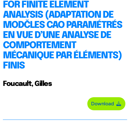
FOR FINITE ELEMENT
ANALYSIS (ADAPTATION DE
MODČLES CAO PARAMÉTRÉS
EN VUE D’UNE ANALYSE DE
COMPORTEMENT
MÉCANIQUE PAR ÉLÉMENTS)
FINIS
Foucault, Gilles
Download