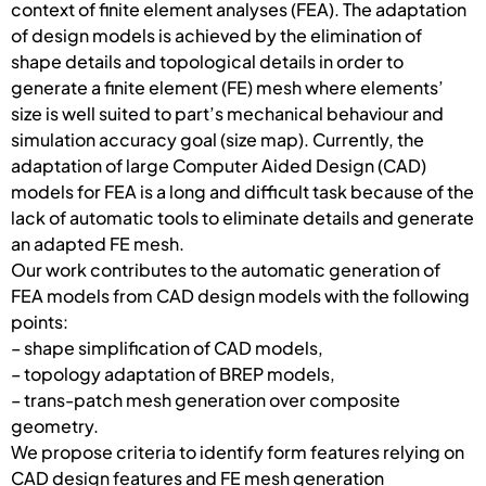
context of finite element analyses (FEA). The adaptation
of design models is achieved by the elimination of
shape details and topological details in order to
generate a finite element (FE) mesh where elements’
size is well suited to part’s mechanical behaviour and
simulation accuracy goal (size map). Currently, the
adaptation of large Computer Aided Design (CAD)
models for FEA is a long and difficult task because of the
lack of automatic tools to eliminate details and generate
an adapted FE mesh.
Our work contributes to the automatic generation of
FEA models from CAD design models with the following
points:
– shape simplification of CAD models,
– topology adaptation of BREP models,
– trans-patch mesh generation over composite
geometry.
We propose criteria to identify form features relying on
CAD design features and FE mesh generation