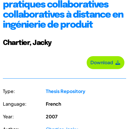
pratiques collaboratives
collaboratives à distance en
ingénierie de produit
Chartier, Jacky
Download
Type:
Thesis Repository
Language:
French
Year:
2007