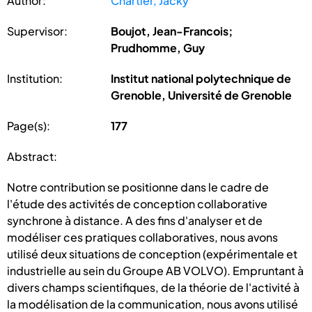
Author:
Chartier, Jacky
Supervisor:
Boujot, Jean-Francois;
Prudhomme, Guy
Institution:
Institut national polytechnique de
Grenoble, Université de Grenoble
Page(s):
177
Abstract:
Notre contribution se positionne dans le cadre de
l'étude des activités de conception collaborative
synchrone à distance. A des fins d'analyser et de
modéliser ces pratiques collaboratives, nous avons
utilisé deux situations de conception (expérimentale et
industrielle au sein du Groupe AB VOLVO). Empruntant à
divers champs scientifiques, de la théorie de l'activité à
la modélisation de la communication, nous avons utilisé