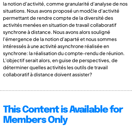
la notion d'activité, comme granularité d'analyse de nos
situations. Nous avons proposé un modčle d'activité
permettant de rendre compte de la diversité des
activités menées en situation de travail collaboratif
synchrone à distance. Nous avons alors souligné
l'émergence de la notion d'aparté et nous sommes
intéressés à une activité asynchrone réalisée en
synchrone: la réalisation du compte-rendu de réunion.
L'objectif serait alors, en guise de perspectives, de
déterminer quelles activités les outils de travail
collaboratif à distance doivent assister?
This Content is Available for
Members Only