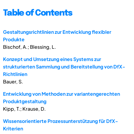
Table of Contents
Gestaltungsrichtlinien zur Entwicklung flexibler
Produkte
Bischof, A.; Blessing, L.
Konzept und Umsetzung eines Systems zur
strukturierten Sammlung und Bereitstellung von DfX-
Richtlinien
Bauer, S.
Entwicklung von Methoden zur variantengerechten
Produktgestaltung
Kipp, T.; Krause, D.
Wissensorientierte Prozessunterstützung für DfX-
Kriterien