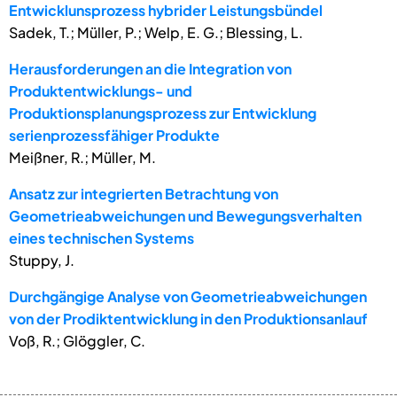
Entwicklunsprozess hybrider Leistungsbündel
Sadek, T.; Müller, P.; Welp, E. G.; Blessing, L.
Herausforderungen an die Integration von
Produktentwicklungs- und
Produktionsplanungsprozess zur Entwicklung
serienprozessfähiger Produkte
Meißner, R.; Müller, M.
Ansatz zur integrierten Betrachtung von
Geometrieabweichungen und Bewegungsverhalten
eines technischen Systems
Stuppy, J.
Durchgängige Analyse von Geometrieabweichungen
von der Prodiktentwicklung in den Produktionsanlauf
Voß, R.; Glöggler, C.