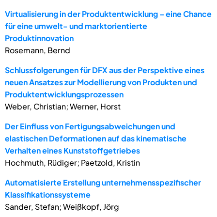
Virtualisierung in der Produktentwicklung – eine Chance
für eine umwelt- und marktorientierte
Produktinnovation
Rosemann, Bernd
Schlussfolgerungen für DFX aus der Perspektive eines
neuen Ansatzes zur Modellierung von Produkten und
Produktentwicklungsprozessen
Weber, Christian; Werner, Horst
Der Einfluss von Fertigungsabweichungen und
elastischen Deformationen auf das kinematische
Verhalten eines Kunststoffgetriebes
Hochmuth, Rüdiger; Paetzold, Kristin
Automatisierte Erstellung unternehmensspezifischer
Klassifikationssysteme
Sander, Stefan; Weißkopf, Jörg