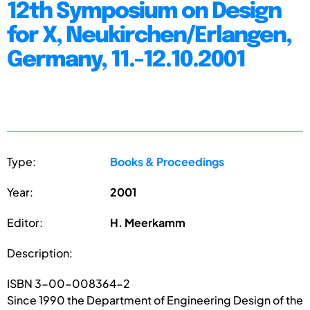
12th Symposium on Design
for X, Neukirchen/Erlangen,
Germany, 11.-12.10.2001
Type:
Books & Proceedings
Year:
2001
Editor:
H. Meerkamm
Description:
ISBN 3-00-008364-2
Since 1990 the Department of Engineering Design of the