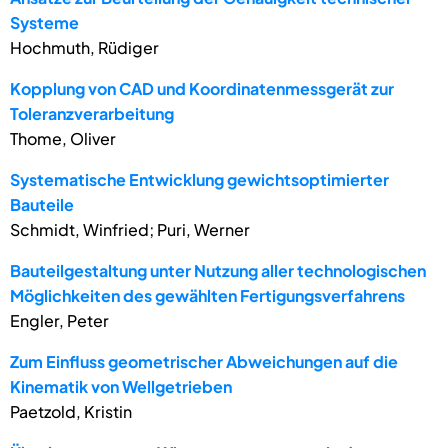
Systeme
Hochmuth, Rüdiger
Kopplung von CAD und Koordinatenmessgerät zur
Toleranzverarbeitung
Thome, Oliver
Systematische Entwicklung gewichtsoptimierter
Bauteile
Schmidt, Winfried; Puri, Werner
Bauteilgestaltung unter Nutzung aller technologischen
Möglichkeiten des gewählten Fertigungsverfahrens
Engler, Peter
Zum Einfluss geometrischer Abweichungen auf die
Kinematik von Wellgetrieben
Paetzold, Kristin