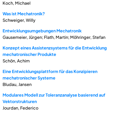
Koch, Michael
Was ist Mechatronik?
Schweiger, Willy
Entwicklungsumgebungen Mechatronik
Gausemeier, Jürgen; Flath, Martin; Möhringer, Stefan
Konzept eines Assistenzsystems für die Entwicklung
mechatronischer Produkte
Schön, Achim
Eine Entwicklungsplattform für das Konzipieren
mechatronischer Systeme
Bludau, Jansen
Modulares Modell zur Toleranzanalyse basierend auf
Vektorstrukturen
Jourdan, Federico